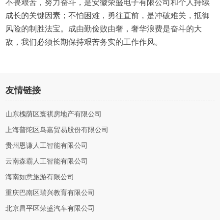
不畏艰苦，努力奋斗，是安徽荣盛电子有限公司和个人持续
成长的关键因素；不怕困难，勇往直前，是冲破难关，抵御
风险的制胜法宝。成由勤俭败由奢，奢华浪费是奋斗的大
敌，我们必须长期保持艰苦务实的工作作风。
友情链接
山东槐荫区寰祺房地产有限公司
上海普陀区鸟嘉贸易股份有限公司
贵州恩谦人工智能有限公司
云南森霸人工智能有限公司
海南如意旅游有限公司
重庆巴南区瑞兴教育有限公司
北京昌平区荣盛汽车有限公司