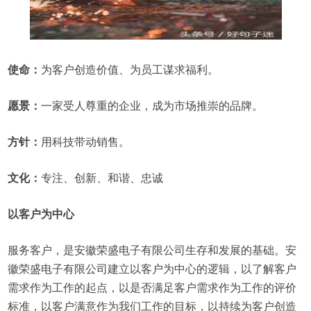
使命：
为客户创造价值、为员工谋求福利。
愿景：
一家受人尊重的企业，成为市场推崇的品牌。
方针：
用科技带动销售。
文化：
专注、创新、和谐、忠诚
以客户为中心
服务客户，是安徽荣盛电子有限公司生存和发展的基础。安
徽荣盛电子有限公司建立以客户为中心的逻辑，以了解客户
需求作为工作的起点，以是否满足客户需求作为工作的评价
标准，以客户满意作为我们工作的目标，以持续为客户创造