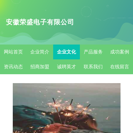
安徽荣盛电子有限公司
网站首页
企业简介
企业文化
产品服务
成功案例
资讯动态
招商加盟
诚聘英才
联系我们
在线留言