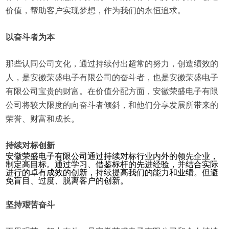
价值，帮助客户实现梦想，作为我们的永恒追求。
以奋斗者为本
那些认同公司文化，通过持续付出超常的努力，创造绩效的
人，是安徽荣盛电子有限公司的奋斗者，也是安徽荣盛电子
有限公司宝贵的财富。在价值分配方面，安徽荣盛电子有限
公司将较大限度的向奋斗者倾斜，和他们分享发展所带来的
荣誉、财富和成长。
持续对标创新
安徽荣盛电子有限公司通过持续对标行业内外的领先企业，
制定高目标。通过学习、借鉴标杆的先进经验，并结合实际
进行的卓有成效的创新，持续提高我们的能力和业绩。但避
免盲目、过度、脱离客户的创新。
坚持艰苦奋斗