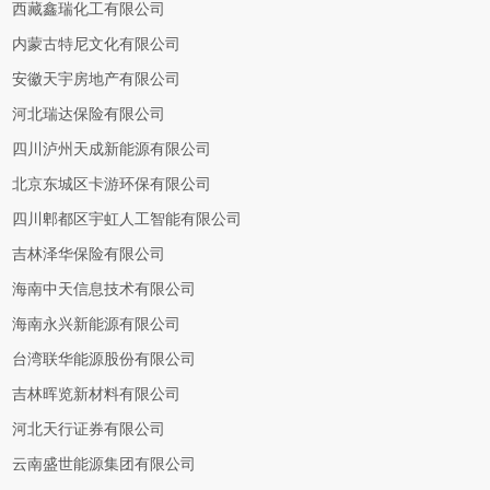
西藏鑫瑞化工有限公司
内蒙古特尼文化有限公司
安徽天宇房地产有限公司
河北瑞达保险有限公司
四川泸州天成新能源有限公司
北京东城区卡游环保有限公司
四川郫都区宇虹人工智能有限公司
吉林泽华保险有限公司
海南中天信息技术有限公司
海南永兴新能源有限公司
台湾联华能源股份有限公司
吉林晖览新材料有限公司
河北天行证券有限公司
云南盛世能源集团有限公司