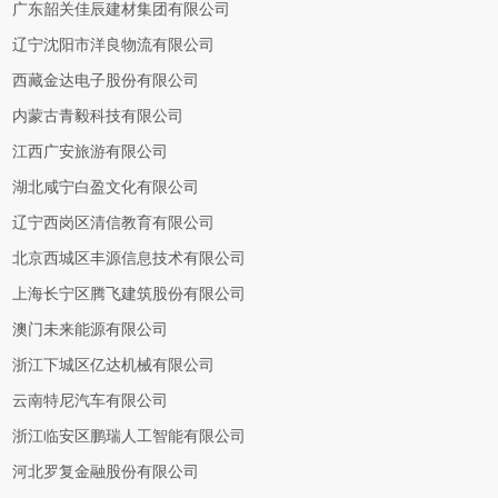
广东韶关佳辰建材集团有限公司
辽宁沈阳市洋良物流有限公司
西藏金达电子股份有限公司
内蒙古青毅科技有限公司
江西广安旅游有限公司
湖北咸宁白盈文化有限公司
辽宁西岗区清信教育有限公司
北京西城区丰源信息技术有限公司
上海长宁区腾飞建筑股份有限公司
澳门未来能源有限公司
浙江下城区亿达机械有限公司
云南特尼汽车有限公司
浙江临安区鹏瑞人工智能有限公司
河北罗复金融股份有限公司