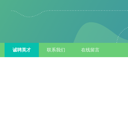
诚聘英才
联系我们
在线留言