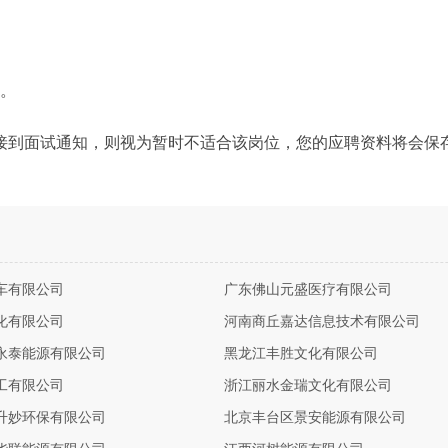
力。
接到面试通知，则视为暂时不适合该岗位，您的应聘资料将会保
车有限公司
广东佛山元盛医疗有限公司
化有限公司
河南商丘嘉达信息技术有限公司
永泰能源有限公司
黑龙江丰胜文化有限公司
工有限公司
浙江丽水金瑞文化有限公司
升妙环保有限公司
北京丰台区景安能源有限公司