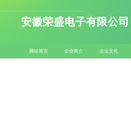
安徽荣盛电子有限公司
网站首页
企业简介
企业文化