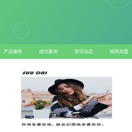
产品服务
成功案例
资讯动态
招商加盟