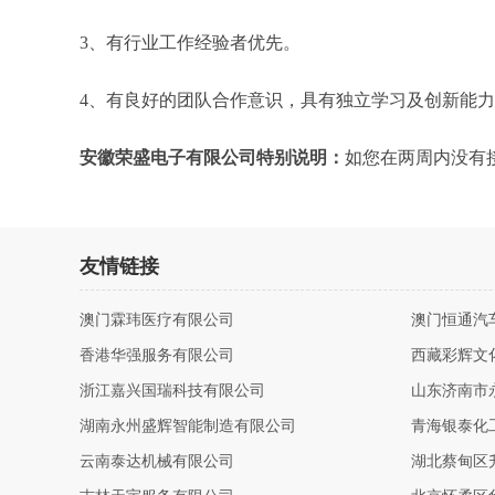
3、有行业工作经验者优先。
4、有良好的团队合作意识，具有独立学习及创新能
安徽荣盛电子有限公司特别说明：
如您在两周内没有
友情链接
澳门霖玮医疗有限公司
澳门恒通汽
香港华强服务有限公司
西藏彩辉文
浙江嘉兴国瑞科技有限公司
山东济南市
湖南永州盛辉智能制造有限公司
青海银泰化
云南泰达机械有限公司
湖北蔡甸区