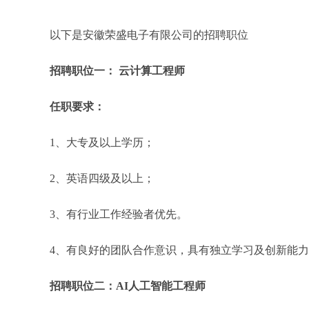
以下是安徽荣盛电子有限公司的招聘职位
招聘职位一： 云计算工程师
任职要求：
1、大专及以上学历；
2、英语四级及以上；
3、有行业工作经验者优先。
4、有良好的团队合作意识，具有独立学习及创新能
招聘职位二：AI人工智能工程师