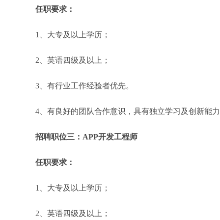
任职要求：
1、大专及以上学历；
2、英语四级及以上；
3、有行业工作经验者优先。
4、有良好的团队合作意识，具有独立学习及创新能
招聘职位三：APP开发工程师
任职要求：
1、大专及以上学历；
2、英语四级及以上；