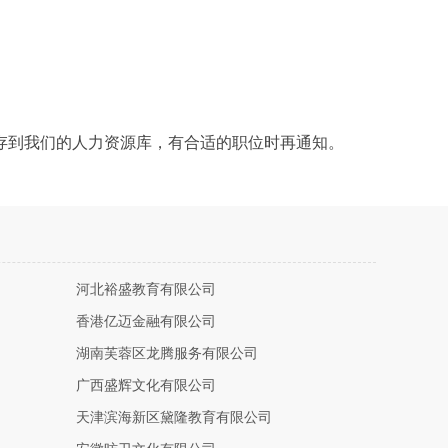
存到我们的人力资源库，有合适的职位时再通知。
河北裕盛教育有限公司
香港亿迈金融有限公司
湖南芙蓉区龙腾服务有限公司
广西盛辉文化有限公司
天津滨海新区黛隆教育有限公司